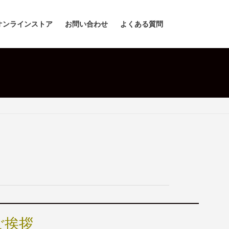
オンラインストア
お問い合わせ
よくある質問
ご挨拶