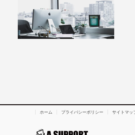
ホーム
プライバシーポリシー
サイトマッ