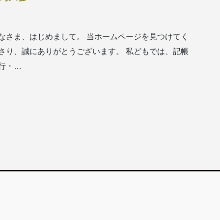
なさま、はじめまして。 当ホームページを見つけてく
さり、誠にありがとうございます。 私どもでは、記帳
行・…