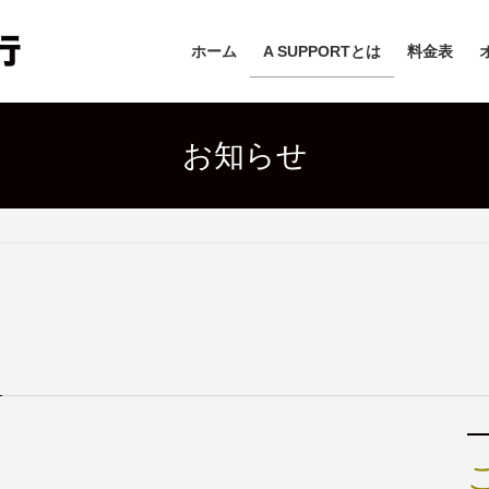
ホーム
A SUPPORTとは
料金表
お知らせ